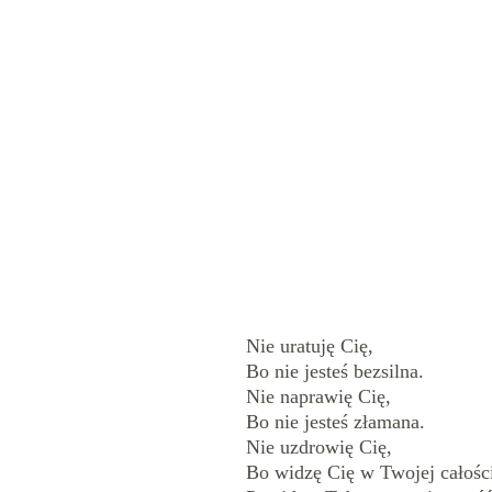
Nie uratuję Cię,
Bo nie jesteś bezsilna.
Nie naprawię Cię,
Bo nie jesteś złamana.
Nie uzdrowię Cię,
Bo widzę Cię w Twojej całośc