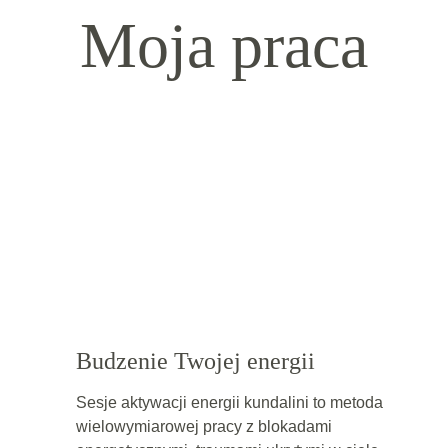
Moja praca
Budzenie Twojej energii
Sesje aktywacji energii kundalini to metoda 
wielowymiarowej pracy z blokadami 