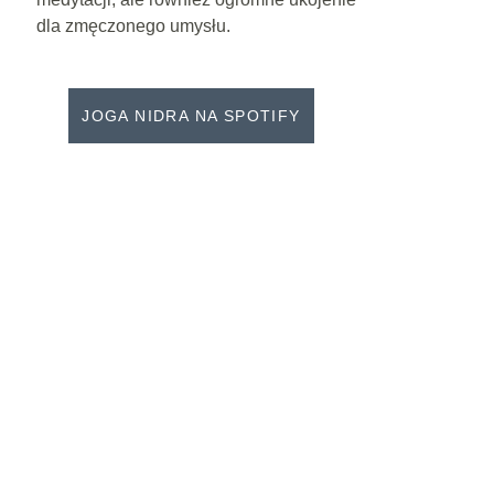
dla zmęczonego umysłu.
JOGA NIDRA NA SPOTIFY